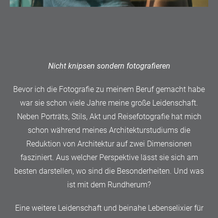
Nicht knipsen sondern fotografieren
Bevor ich die Fotografie zu meinem Beruf gemacht habe
war sie schon viele Jahre meine große Leidenschaft.
Neben Porträts, Stils, Akt und Reisefotografie hat mich
schon während meines Architekturstudiums die
Reduktion von Architektur auf zwei Dimensionen
fasziniert. Aus welcher Perspektive lässt sie sich am
besten darstellen, wo sind die Besonderheiten. Und was
ist mit dem Rundherum?
Eine weitere Leidenschaft und beinahe Lebenselixier für