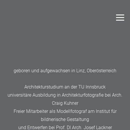
geboren und aufgewachsen in Linz, Oberösterreich
Architekturstudium an der TU Innsbruck
universitäre Ausbildung in Architekturfotografie bei Arch.
Craig Kuhner
Freier Mitarbeiter als Modellfotograf am Institut für
bildnerische Gestaltung
und Entwerfen bei Prof. DI Arch. Josef Lackner