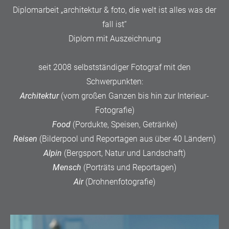
Diplomarbeit „architektur & foto, die welt ist alles was der
fall ist“
Diplom mit Auszeichnung
seit 2008 selbstständiger Fotograf mit den
Schwerpunkten:
Architektur
(vom großen Ganzen bis hin zur Interieur-
Fotografie)
Food
(Pordukte, Speisen, Getränke)
Reisen
(Bilderpool und Reportagen aus über 40 Ländern)
Alpin
(Bergsport, Natur und Landschaft)
Mensch
(Porträts und Reportagen)
Air
(Drohnenfotografie)